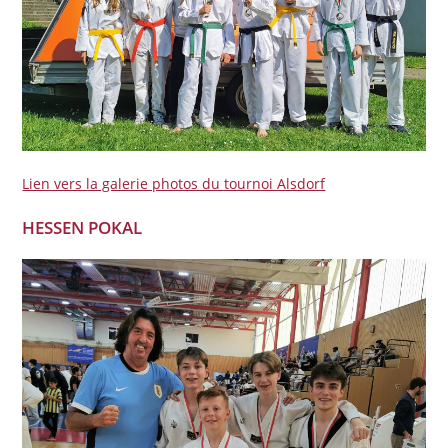
Lien vers la galerie photos du tournoi Alsdorf
HESSEN POKAL